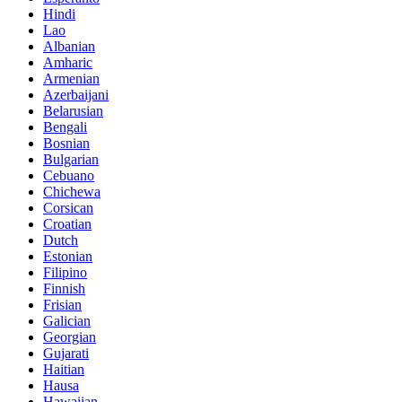
Hindi
Lao
Albanian
Amharic
Armenian
Azerbaijani
Belarusian
Bengali
Bosnian
Bulgarian
Cebuano
Chichewa
Corsican
Croatian
Dutch
Estonian
Filipino
Finnish
Frisian
Galician
Georgian
Gujarati
Haitian
Hausa
Hawaiian