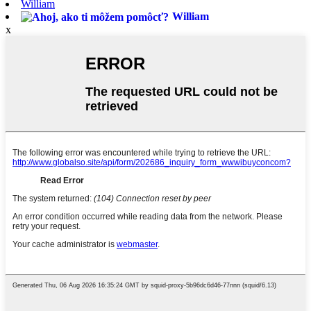
William
William
x