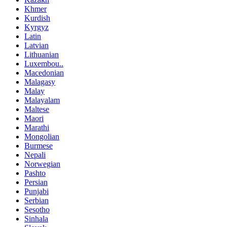
Khmer
Kurdish
Kyrgyz
Latin
Latvian
Lithuanian
Luxembou..
Macedonian
Malagasy
Malay
Malayalam
Maltese
Maori
Marathi
Mongolian
Burmese
Nepali
Norwegian
Pashto
Persian
Punjabi
Serbian
Sesotho
Sinhala