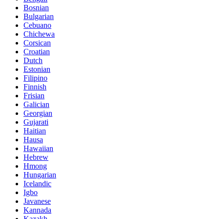
Bosnian
Bulgarian
Cebuano
Chichewa
Corsican
Croatian
Dutch
Estonian
Filipino
Finnish
Frisian
Galician
Georgian
Gujarati
Haitian
Hausa
Hawaiian
Hebrew
Hmong
Hungarian
Icelandic
Igbo
Javanese
Kannada
Kazakh